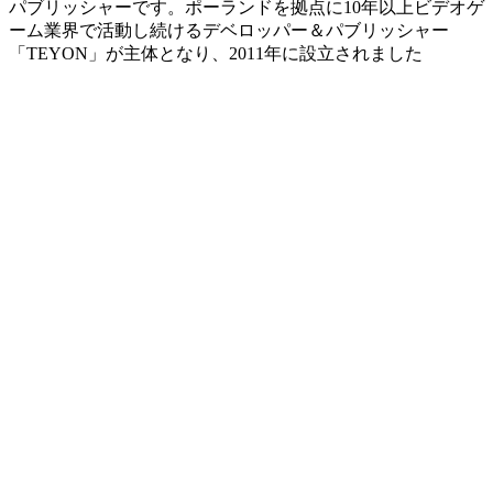
パブリッシャーです。ポーランドを拠点に10年以上ビデオゲ
ーム業界で活動し続けるデベロッパー＆パブリッシャー
「TEYON」が主体となり、2011年に設立されました