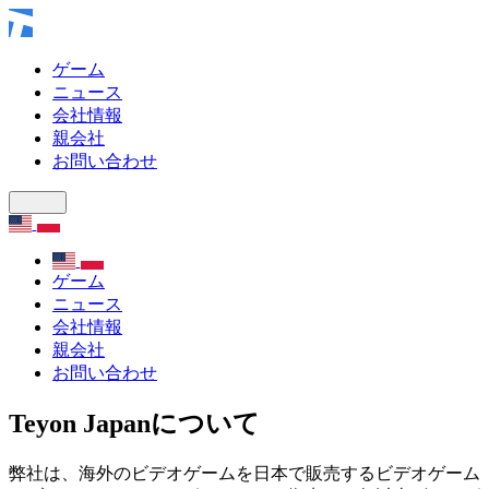
ゲーム
ニュース
会社情報
親会社
お問い合わせ
ゲーム
ニュース
会社情報
親会社
お問い合わせ
Teyon Japanについて
弊社は、海外のビデオゲームを日本で販売するビデオゲーム