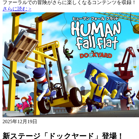
ファーラルでの冒険がさらに楽しくなるコンテンツを収録！
さらに読む >
2025年12月19日
新ステージ「ドックヤード」登場！