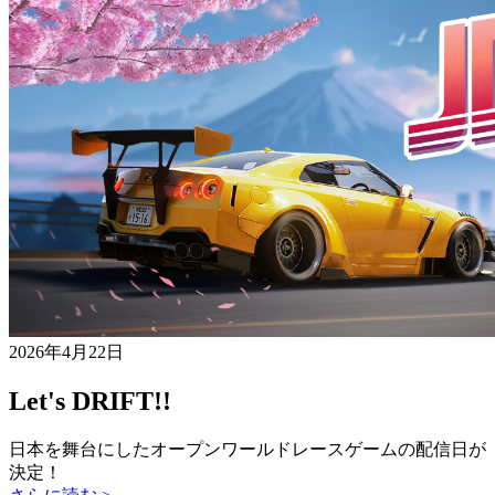
2026年4月22日
Let's DRIFT!!
日本を舞台にしたオープンワールドレースゲームの配信日が
決定！