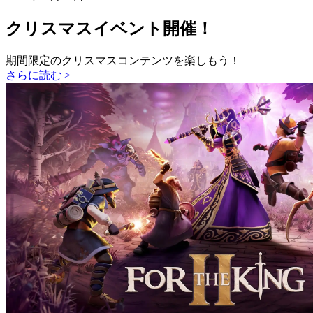
クリスマスイベント開催！
期間限定のクリスマスコンテンツを楽しもう！
さらに読む >