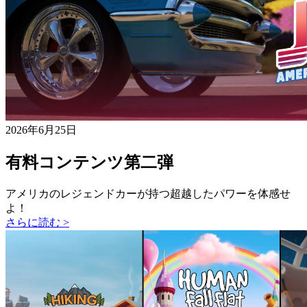
2026年6月25日
有料コンテンツ第二弾
アメリカのレジェンドカーが持つ超越したパワーを体感せ
よ！
さらに読む >