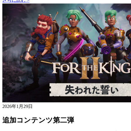
さらに読む >
2026年1月29日
追加コンテンツ第二弾