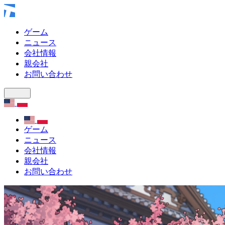
ゲーム
ニュース
会社情報
親会社
お問い合わせ
ゲーム
ニュース
会社情報
親会社
お問い合わせ