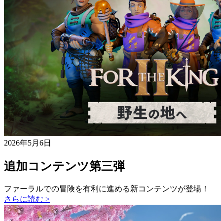
2026年5月6日
追加コンテンツ第三弾
ファーラルでの冒険を有利に進める新コンテンツが登場！
さらに読む >