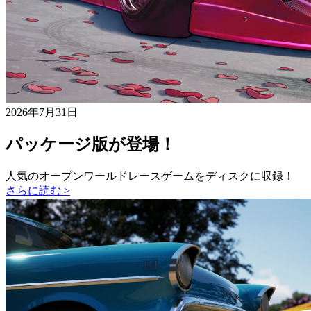
2026年7月31日
パッケージ版が登場！
人気のオープンワールドレースゲームをディスクに収録！
さらに読む >