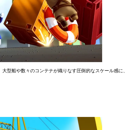
。大型船や数々のコンテナが織りなす圧倒的なスケール感に、