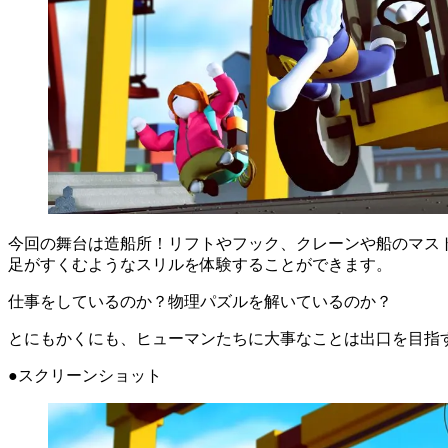
今回の舞台は造船所！リフトやフック、クレーンや船のマス
足がすくむようなスリルを体験することができます。
仕事をしているのか？物理パズルを解いているのか？
とにもかくにも、ヒューマンたちに大事なことは出口を目指
●スクリーンショット