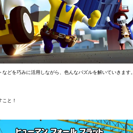
トなどを巧みに活用しながら、色んなパズルを解いていきます
すこと！