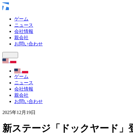
ゲーム
ニュース
会社情報
親会社
お問い合わせ
ゲーム
ニュース
会社情報
親会社
お問い合わせ
2025年12月19日
新ステージ「ドックヤード」