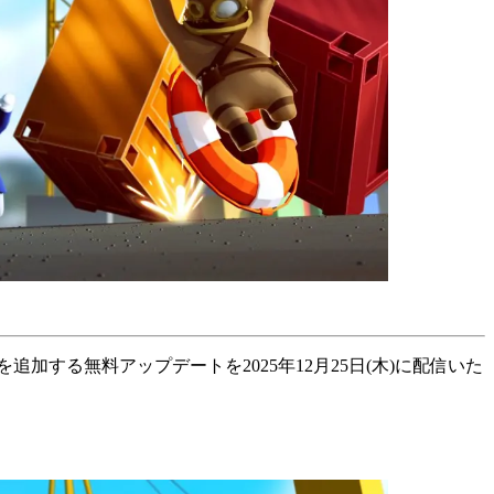
ヤード』を追加する無料アップデートを2025年12月25日(木)に配信いた